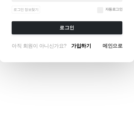
자동로그인
로그인 정보찾기
로그인
아직 회원이 아니신가요?
가입하기
메인으로