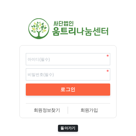
회원정보찾기
회원가입
돌아가기