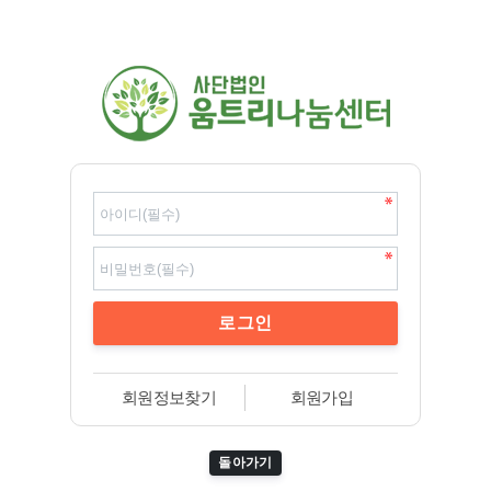
회원정보찾기
회원가입
돌아가기