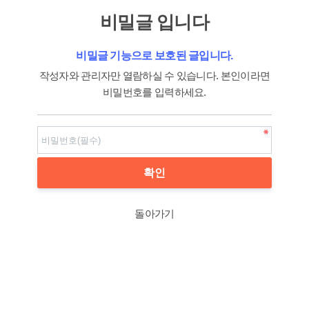
비밀글 입니다
비밀글 기능으로 보호된 글입니다.
작성자와 관리자만 열람하실 수 있습니다. 본인이라면
비밀번호를 입력하세요.
돌아가기