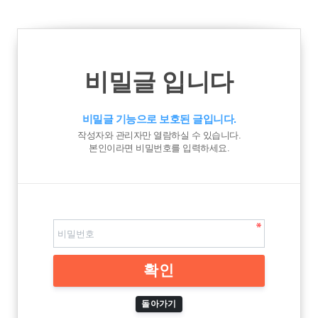
비밀글 입니다
비밀글 기능으로 보호된 글입니다.
작성자와 관리자만 열람하실 수 있습니다.
본인이라면 비밀번호를 입력하세요.
돌아가기