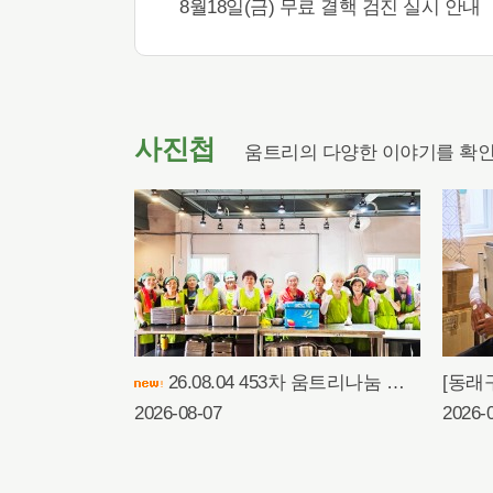
8월18일(금) 무료 결핵 검진 실시 안내
사진첩
움트리의 다양한 이야기를 확인
26.08.04 453차 움트리나눔 무료급식행사
2026-08-07
2026-