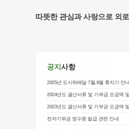
따뜻한 관심과 사랑으로 외로
공지
사항
2025년 도시락배달 7월,8월 휴지기 안
2024년도 결산서류 및 기부금 모금액 
2023년도 결산서류 및 기부금 모금액 
전자기부금 영수증 발급 관련 안내