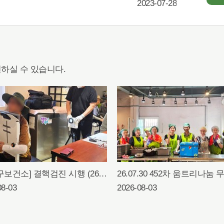
2023-07-28
하실 수 있습니다.
[동래구보건소] 결핵검진 시행 (26.07.31)
08-03
2026-08-03