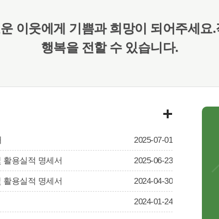
운 이웃에게 기쁨과 희망이 되어주세요.
행복을 전할 수 있습니다.
내
2025-07-01
및 활용실적 명세서
2025-06-23
및 활용실적 명세서
2024-04-30
2024-01-24