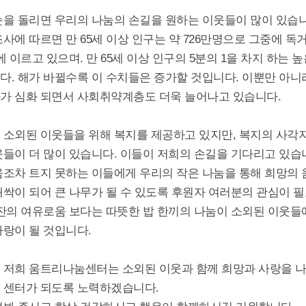
눈을 돌리면 우리의 나눔의 손길을 원하는 이웃들이 많이 있습니
사에 따르면 만 65세 이상 인구는 약 726만명으로 그중에 독
에 이르고 있으며. 만 65세 이상 인구의 5분의 1을 차지 하는 
다. 해가 바뀔수록 이 수치들은 증가할 것입니다. 이뿐만 아니
가 심화 되면서 사회취약계층도 더욱 늘어나고 있습니다.
 소외된 이웃들을 위해 복지를 제공하고 있지만, 복지의 사각
웃들이 더 많이 있습니다. 이들이 저희의 손길을 기다리고 있습
움조차 트지 못하는 이들에게 우리의 작은 나눔을 통해 희망의 
새싹이 되어 큰 나무가 될 수 있도록 후원자 여러분의 관심이 
 잔의 여유로움 보다는 따뜻한 밥 한끼의 나눔이 소외된 이웃들
사랑이 될 것입니다.
 저희 움트리나눔센터는 소외된 이웃과 함께 희망과 사랑을 
 센터가 되도록 노력하겠습니다.