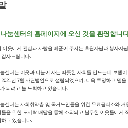
말
나눔센터의 홈페이지에 오신 것을 환영합니다
된 이웃에게 관심과 사랑을 베풀어 주시는 후원자님과 봉사자
 감사드립니다.
눔센터는 이웃과 더불어 사는 따뜻한 사회를 만드는데 보탬이
2021년 7월 사단법인으로 설립되었으며, 더욱 투명하고 믿을
가 되려고 늘 노력하고 있습니다.
눔센터는 사회취약층 및 독거노인들을 위한 무료급식소와 거
이들을 위한 도시락 배달을 통해 소외되고 불우한 이웃들에게 
전하고 있습니다.