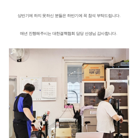
상반기에 하지 못하신 분들은 하반기에 꼭 참석 부탁드립니다.
매년 진행해주시는 대한결핵협회 담당 선생님 감사합니다.