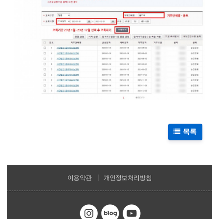
목록
이용약관
개인정보처리방침