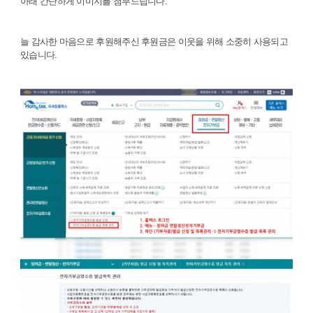
아래 간단하게 이미지를 첨부드립니다.
늘 감사한 마음으로 후원해주신 후원금은 이웃을 위해 소중히 사용되고
있습니다.