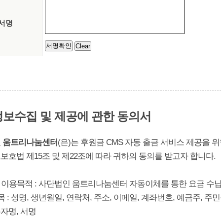
서명
보수집 및 제공에 관한 동의서
 움트리나눔센터
(은)는 후원금 CMS 자동 출금 서비스 제공을 
호법 제15조 및 제22조에 따라 귀하의 동의를 받고자 합니다.
및 이용목적 : 사단법인 움트리나눔센터 자동이체를 통한 요금 수납 
목 : 성명, 생년월일, 연락처, 주소, 이메일, 계좌번호, 예금주,
자명, 서명