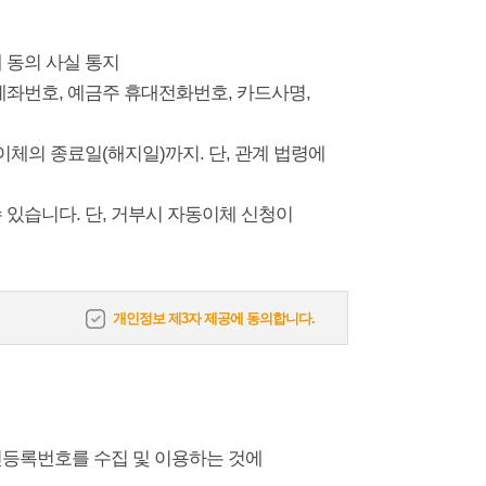
 동의 사실 통지
, 계좌번호, 예금주 휴대전화번호, 카드사명,
체의 종료일(해지일)까지. 단, 관계 법령에
 있습니다. 단, 거부시 자동이체 신청이
개인정보 제3자 제공에 동의합니다.
등록번호를 수집 및 이용하는 것에