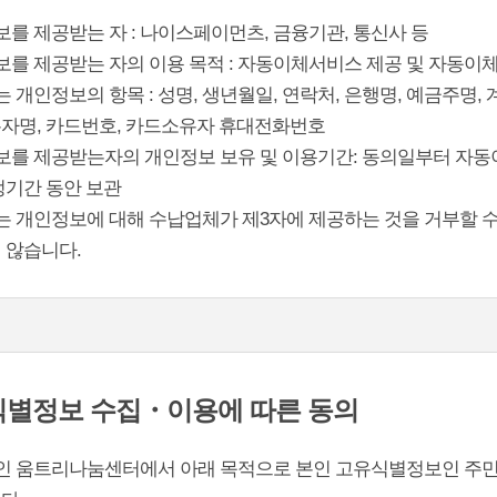
보를 제공받는 자 : 나이스페이먼츠, 금융기관, 통신사 등
보를 제공받는 자의 이용 목적 : 자동이체서비스 제공 및 자동이체
는 개인정보의 항목 : 성명, 생년월일, 연락처, 은행명, 예금주명
자명, 카드번호, 카드소유자 휴대전화번호
정보를 제공받는자의 개인정보 보유 및 이용기간: 동의일부터 자동이
정기간 동안 보관
는 개인정보에 대해 수납업체가 제3자에 제공하는 것을 거부할 수
 않습니다.
별정보 수집・이용에 따른 동의
법인 움트리나눔센터에서 아래 목적으로 본인 고유식별정보인 주민