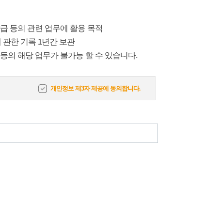
발급 등의 관련 업무에 활용 목적
에 관한 기록 1년간 보관
등의 해당 업무가 불가능 할 수 있습니다.
개인정보 제3자 제공에 동의합니다.