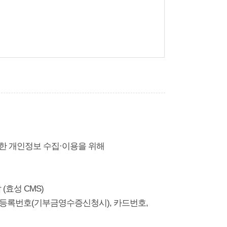
위한 개인정보 수집·이용을 위해
(효성 CMS)
 주민등록번호(기부금영수증신청시), 카드번호,