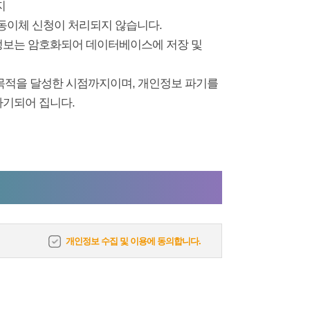
지
자동이체 신청이 처리되지 않습니다.
는 정보는 암호화되어 데이터베이스에 저장 및
 목적을 달성한 시점까지이며, 개인정보 파기를
파기되어 집니다.
개인정보 수집 및 이용에 동의합니다.