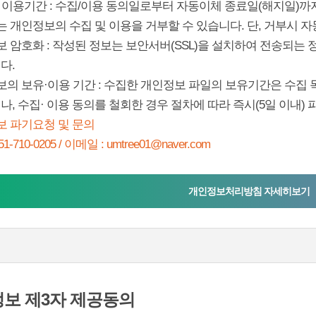
및 이용기간 : 수집/이용 동의일로부터 자동이체 종료일(해지일)까
는 개인정보의 수집 및 이용을 거부할 수 있습니다. 단, 거부시 
보 암호화 : 작성된 정보는 보안서버(SSL)을 설치하여 전송되
다.
정보의 보유·이용 기간 : 수집한 개인정보 파일의 보유기간은 수집
, 수집· 이용 동의를 철회한 경우 절차에 따라 즉시(5일 이내) 
보 파기요청 및 문의
1-710-0205 / 이메일 : umtree01@naver.com
개인정보처리방침 자세히보기
보 제3자 제공동의