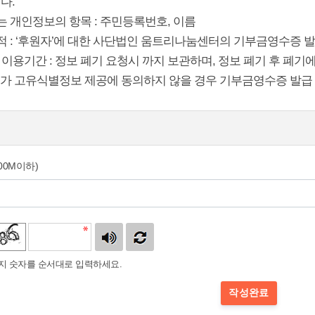
다.
는 개인정보의 항목 : 주민등록번호, 이름
적 : ‘후원자’에 대한 사단법인 움트리나눔센터의 기부금영수증 
및 이용기간 : 정보 폐기 요청시 까지 보관하며, 정보 폐기 후 폐기
자’가 고유식별정보 제공에 동의하지 않을 경우 기부금영수증 발급 
100M이하)
 숫자를 순서대로 입력하세요.